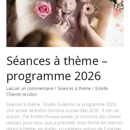
Séances à thème –
programme 2026
Laisser un commentaire
/
Séances à thème
/
Estelle
Chavret-reculon
Séances à thème · Studio Evidence Le programme 2026.
Une année de belles histoires à créer Mai 2026 · 8 min de
lecture · Par Estelle Chaque année, je construis des univers
uniques pour vous, que je présente sous forme de séances
photo à thème, en studio, en extérieur autour de Pusignan