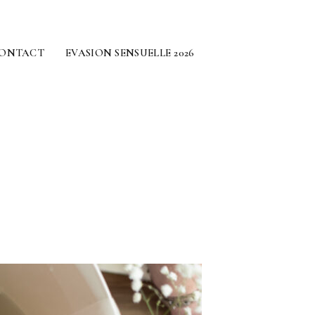
ONTACT
EVASION SENSUELLE 2026