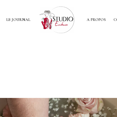
LE JOURNAL
A PROPOS
C